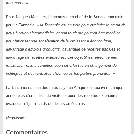
transports.
»
Pour Jacques Morisset, économiste en chef de la Banque mondiale
pour la Tanzanie, «
la Tanzanie est en voie pour atteindre le statut de
pays à revenu intermédiaire, et son tourisme pourrait être mobilisé
pour favoriser une accélération de la croissance économique,
davantage d’emplois productifs, davantage de recettes fiscales et
davantage de recettes extérieures. Cet objectif est effectivement
réalisable, mais à condition que soit effectué un changement de
politiques et de mentalités chez toutes les parties prenantes
. »
La Tanzanie est l’un des rares pays en Afrique qui reçoivent chaque
année plus d’un million de visiteurs pour des recettes extérieures
évaluées à 1,5 milliards de dollars américains.
NegroNews
Commentaires