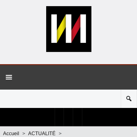
Accueil
>
ACTUALITÉ
>