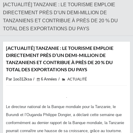
[ACTUALITÉ] TANZANIE : LE TOURISME EMPLOIE
DIRECTEMENT PRÈS D’UN DEMI-MILLION DE
TANZANIENS ET CONTRIBUE À PRÈS DE 20 % DU
TOTAL DES EXPORTATIONS DU PAYS
[ACTUALITÉ] TANZANIE : LE TOURISME EMPLOIE
DIRECTEMENT PRÈS D’UN DEMI-MILLION DE
TANZANIENS ET CONTRIBUE À PRÈS DE 20 % DU
TOTAL DES EXPORTATIONS DU PAYS
Par 1oo312ksa
6 Années
ACTUALITÉ
Le directeur national de la Banque mondiale pour la Tanzanie, le
Burundi et l’Ouganda Philippe Dongier, a déclaré cette semaine que
conformément au dernier rapport de la Banque mondiale, la Tanzanie
pourrait connaître une hausse de sa croissance, grâce au tourisme.