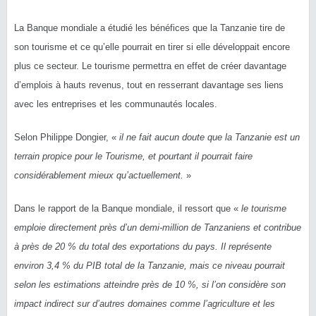
La Banque mondiale a étudié les bénéfices que la Tanzanie tire de
son tourisme et ce qu’elle pourrait en tirer si elle développait encore
plus ce secteur. Le tourisme permettra en effet de créer davantage
d’emplois à hauts revenus, tout en resserrant davantage ses liens
avec les entreprises et les communautés locales.
Selon Philippe Dongier, «
il ne fait aucun doute que la Tanzanie est un
terrain propice pour le Tourisme, et pourtant il pourrait faire
considérablement mieux qu’actuellement.
»
Dans le rapport de la Banque mondiale, il ressort que «
le tourisme
emploie directement près d’un demi-million de Tanzaniens et contribue
à près de 20 % du total des exportations du pays. Il représente
environ 3,4 % du PIB total de la Tanzanie, mais ce niveau pourrait
selon les estimations atteindre près de 10 %, si l’on considère son
impact indirect sur d’autres domaines comme l’agriculture et les