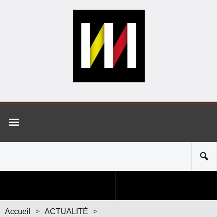
Accueil
>
ACTUALITÉ
>