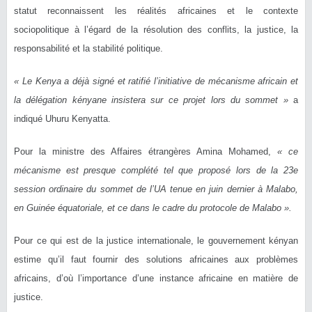
statut reconnaissent les réalités africaines et le contexte
s
ociopolitique à l’égard de la résolution des conflits, la justice, la
responsabilité et la stabilité politique.
« Le Kenya a déjà signé et ratifié l’initiative de mécanisme africain et
la délégation kényane insistera sur ce projet lors du sommet »
a
indiqué Uhuru Kenyatta.
Pour la ministre des Affaires étrangères Amina Mohamed,
« ce
mécanisme est presque complété tel que proposé lors de la 23e
session ordinaire du sommet de l’UA tenue en juin dernier à Malabo,
en Guinée équatoriale, et ce dans le cadre du protocole de Malabo ».
Pour ce qui est de la justice internationale, le gouvernement kényan
estime qu’il faut fournir des solutions africaines aux problèmes
africains, d’où l’importance d’une instance africaine en matière de
justice.