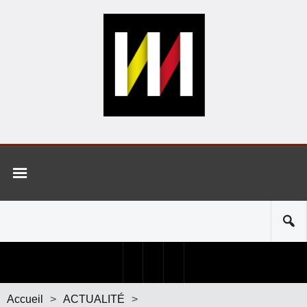
Accueil
>
ACTUALITÉ
>