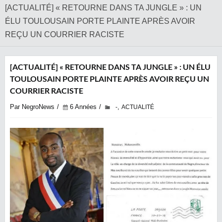
[ACTUALITÉ] « RETOURNE DANS TA JUNGLE » : UN
ÉLU TOULOUSAIN PORTE PLAINTE APRÈS AVOIR
REÇU UN COURRIER RACISTE
[ACTUALITÉ] « RETOURNE DANS TA JUNGLE » : UN ÉLU
TOULOUSAIN PORTE PLAINTE APRÈS AVOIR REÇU UN
COURRIER RACISTE
Par NegroNews
6 Années
,
-
ACTUALITÉ