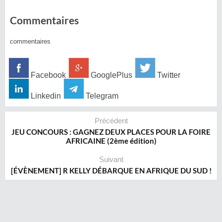
Commentaires
commentaires
Facebook
GooglePlus
Twitter
Linkedin
Telegram
Précédent
JEU CONCOURS : GAGNEZ DEUX PLACES POUR LA FOIRE
AFRICAINE (2ème édition)
Suivant
[ÉVÈNEMENT] R KELLY DÉBARQUE EN AFRIQUE DU SUD !