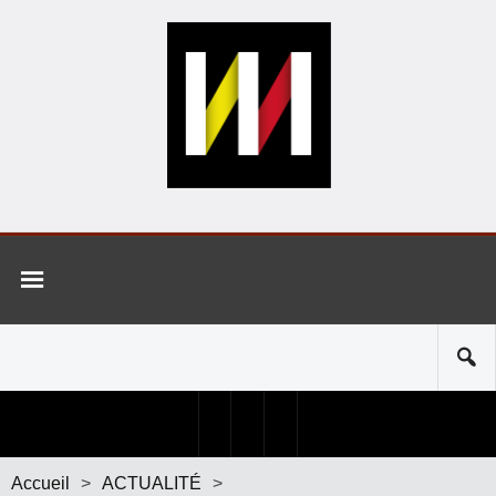
Accueil
>
ACTUALITÉ
>