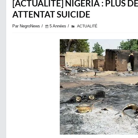
[ACTUALITÉ] NIGERIA : PLUS 
ATTENTAT SUICIDE
Par NegroNews
5 Années
ACTUALITÉ