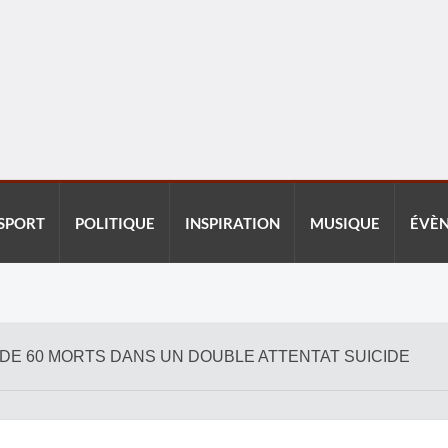
SPORT
POLITIQUE
INSPIRATION
MUSIQUE
ÉVÈ
US DE 60 MORTS DANS UN DOUBLE ATTENTAT SUICIDE