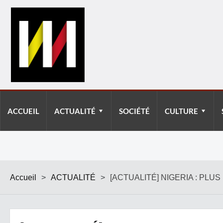
ACCUEIL
ACTUALITÉ
SOCIÉTÉ
CULTURE
Accueil
>
ACTUALITÉ
>
[ACTUALITÉ] NIGERIA : PL