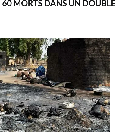
DE 60 MORTS DANS UN DOUBLE