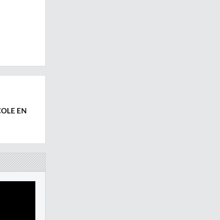
COLE EN