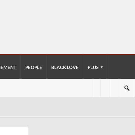
NEMENT
PEOPLE
BLACK LOVE
PLUS