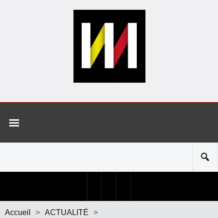
Accueil
>
ACTUALITÉ
>