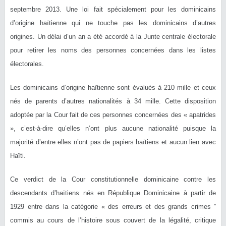
septembre 2013. Une loi fait spécialement pour les dominicains
d’origine haïtienne qui ne touche pas les dominicains d’autres
origines. Un délai d’un an a été accordé à la Junte centrale électorale
pour retirer les noms des personnes concernées dans les listes
électorales.
Les dominicains d’origine haïtienne sont évalués à 210 mille et ceux
nés de parents d’autres nationalités à 34 mille. Cette disposition
adoptée par la Cour fait de ces personnes concernées des « apatrides
», c’est-à-dire qu’elles n’ont plus aucune nationalité puisque la
majorité d’entre elles n’ont pas de papiers haïtiens et aucun lien avec
Haïti.
Ce verdict de la Cour constitutionnelle dominicaine contre les
descendants d’haïtiens nés en République Dominicaine à partir de
1929 entre dans la catégorie « des erreurs et des grands crimes ”
commis au cours de l’histoire sous couvert de la légalité, critique