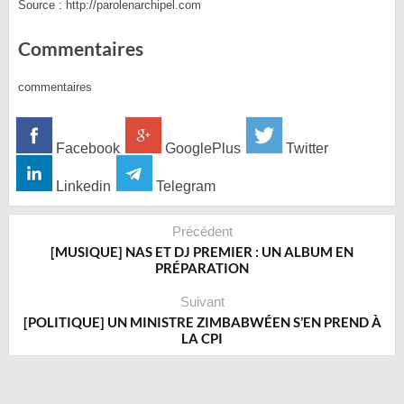
Source : http://parolenarchipel.com
Commentaires
commentaires
Facebook
GooglePlus
Twitter
Linkedin
Telegram
Précédent
[MUSIQUE] NAS ET DJ PREMIER : UN ALBUM EN
PRÉPARATION
Suivant
[POLITIQUE] UN MINISTRE ZIMBABWÉEN S’EN PREND À
LA CPI