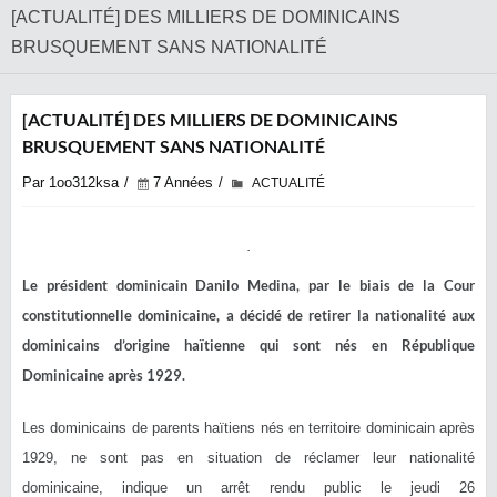
[ACTUALITÉ] DES MILLIERS DE DOMINICAINS
BRUSQUEMENT SANS NATIONALITÉ
[ACTUALITÉ] DES MILLIERS DE DOMINICAINS
BRUSQUEMENT SANS NATIONALITÉ
Par 1oo312ksa
7 Années
ACTUALITÉ
Le président dominicain Danilo Medina, par le biais de la Cour
constitutionnelle dominicaine, a décidé de retirer la nationalité aux
dominicains d’origine haïtienne qui sont nés en République
Dominicaine après 1929.
Les dominicains de parents haïtiens nés en territoire dominicain après
1929, ne sont pas en situation de réclamer leur nationalité
dominicaine, indique un arrêt rendu public le jeudi 26