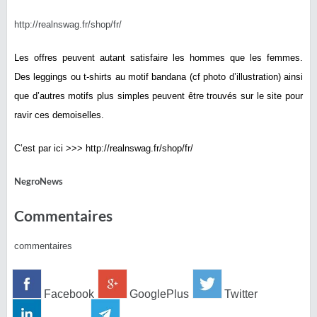
http://realnswag.fr/shop/fr/
Les offres peuvent autant satisfaire les hommes que les femmes.
Des leggings ou t-shirts au motif bandana (cf photo d’illustration) ainsi
que d’autres motifs plus simples peuvent être trouvés sur le site pour
ravir ces demoiselles.
C’est par ici >>> http://realnswag.fr/shop/fr/
NegroNews
Commentaires
commentaires
Facebook
GooglePlus
Twitter