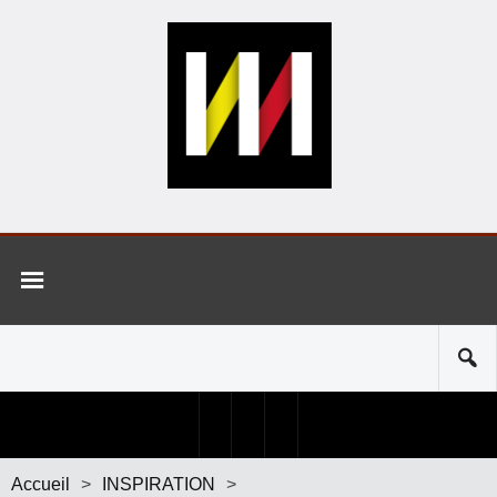
Accueil
>
INSPIRATION
>