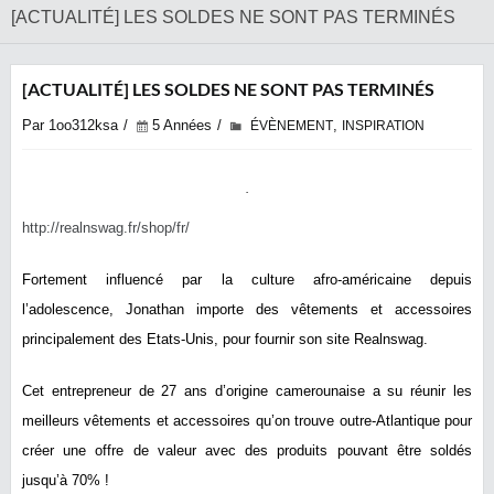
[ACTUALITÉ] LES SOLDES NE SONT PAS TERMINÉS
[ACTUALITÉ] LES SOLDES NE SONT PAS TERMINÉS
Par 1oo312ksa
5 Années
,
ÉVÈNEMENT
INSPIRATION
http://realnswag.fr/shop/fr/
Fortement influencé par la culture afro-américaine depuis
l’adolescence, Jonathan importe des vêtements et accessoires
principalement des Etats-Unis, pour fournir son site Realnswag.
Cet entrepreneur de 27 ans d’origine camerounaise a su réunir les
meilleurs vêtements et accessoires qu’on trouve outre-Atlantique pour
créer une offre de valeur avec des produits pouvant être soldés
jusqu’à 70% !