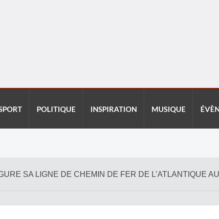
SPORT
POLITIQUE
INSPIRATION
MUSIQUE
ÉVÈ
UGURE SA LIGNE DE CHEMIN DE FER DE L’ATLANTIQUE A