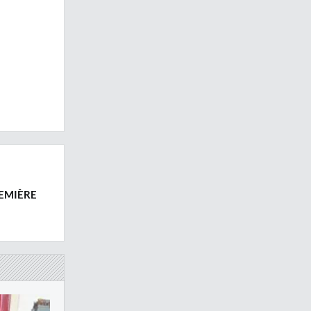
REMIÈRE