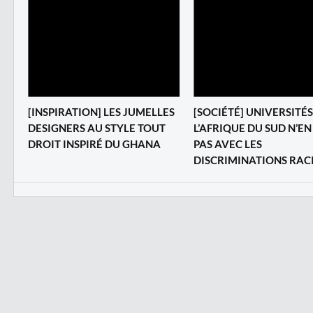
[INSPIRATION] LES JUMELLES
[SOCIÉTÉ] UNIVERSITÉS 
DESIGNERS AU STYLE TOUT
L’AFRIQUE DU SUD N’EN
DROIT INSPIRÉ DU GHANA
PAS AVEC LES
DISCRIMINATIONS RAC