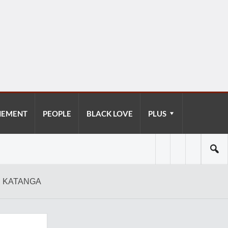
NEMENT
PEOPLE
BLACK LOVE
PLUS
U KATANGA