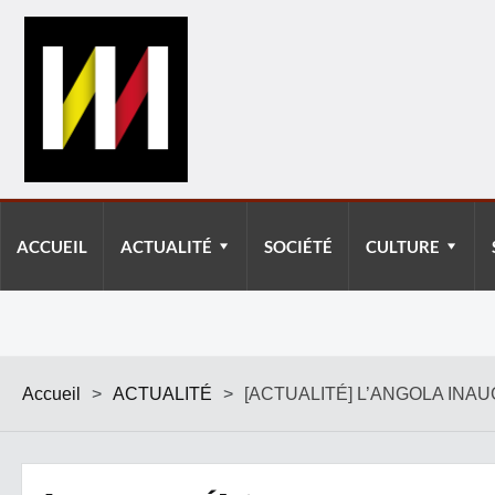
ACCUEIL
ACTUALITÉ
SOCIÉTÉ
CULTURE
Accueil
>
ACTUALITÉ
>
[ACTUALITÉ] L’ANGOLA INA