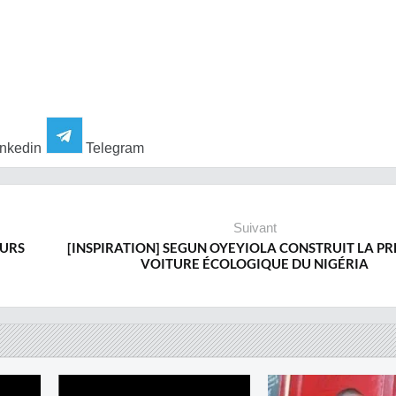
nkedin
Telegram
Suivant
EURS
[INSPIRATION] SEGUN OYEYIOLA CONSTRUIT LA P
VOITURE ÉCOLOGIQUE DU NIGÉRIA