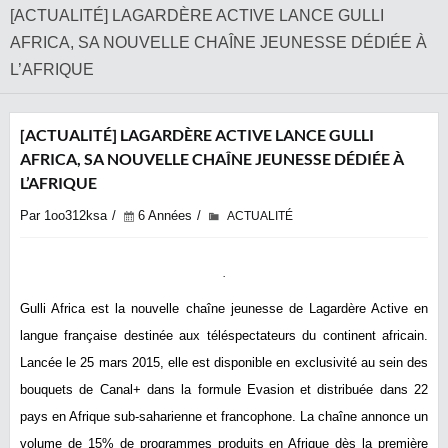
[ACTUALITÉ] LAGARDÈRE ACTIVE LANCE GULLI
AFRICA, SA NOUVELLE CHAÎNE JEUNESSE DÉDIÉE À
L’AFRIQUE
[ACTUALITÉ] LAGARDÈRE ACTIVE LANCE GULLI
AFRICA, SA NOUVELLE CHAÎNE JEUNESSE DÉDIÉE À
L’AFRIQUE
Par 1oo312ksa
6 Années
ACTUALITÉ
Gulli Africa est la nouvelle chaîne jeunesse de Lagardère Active en
langue française destinée aux téléspectateurs du continent africain.
Lancée le 25 mars 2015, elle est disponible en exclusivité au sein des
bouquets de Canal+ dans la formule Evasion et distribuée dans 22
pays en Afrique sub-saharienne et francophone. La chaîne annonce un
volume de 15% de programmes produits en Afrique dès la première