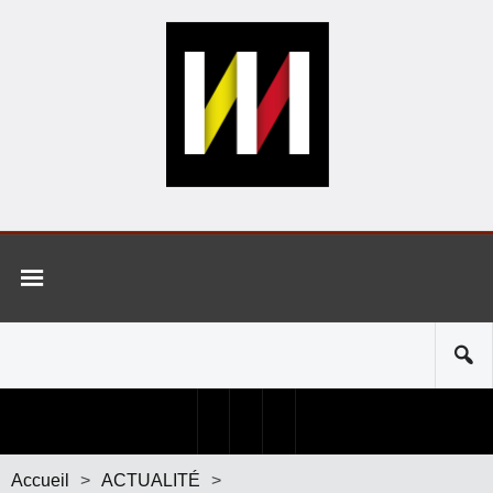
Accueil
>
ACTUALITÉ
>