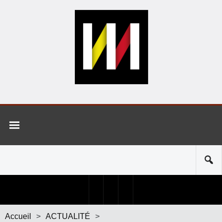
Accueil
>
ACTUALITÉ
>