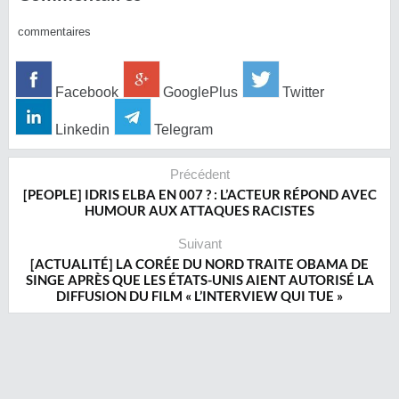
commentaires
Facebook
GooglePlus
Twitter
Linkedin
Telegram
Précédent
[PEOPLE] IDRIS ELBA EN 007 ? : L’ACTEUR RÉPOND AVEC
HUMOUR AUX ATTAQUES RACISTES
Suivant
[ACTUALITÉ] LA CORÉE DU NORD TRAITE OBAMA DE
SINGE APRÈS QUE LES ÉTATS-UNIS AIENT AUTORISÉ LA
DIFFUSION DU FILM « L’INTERVIEW QUI TUE »