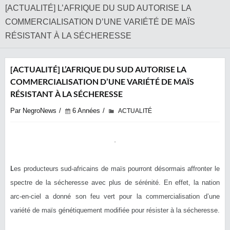
[ACTUALITÉ] L’AFRIQUE DU SUD AUTORISE LA
COMMERCIALISATION D’UNE VARIÉTÉ DE MAÏS
RÉSISTANT À LA SÉCHERESSE
[ACTUALITÉ] L’AFRIQUE DU SUD AUTORISE LA
COMMERCIALISATION D’UNE VARIÉTÉ DE MAÏS
RÉSISTANT À LA SÉCHERESSE
Par NegroNews
6 Années
ACTUALITÉ
L
es producteurs sud-africains de maïs pourront désormais affronter le
spectre de la sécheresse avec plus de sérénité. En effet, la nation
arc-en-ciel a donné son feu vert pour la commercialisation d’une
variété de maïs génétiquement modifiée pour résister à la sécheresse.