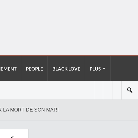
NEMENT
PEOPLE
BLACK LOVE
PLUS
 LA MORT DE SON MARI