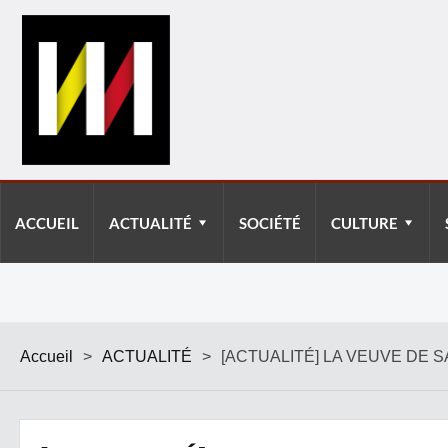
ACCUEIL
ACTUALITÉ
SOCIÉTÉ
CULTURE
Accueil
>
ACTUALITÉ
>
[ACTUALITÉ] LA VEUVE DE