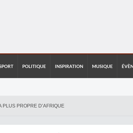
SPORT
POLITIQUE
INSPIRATION
MUSIQUE
ÉVÈ
 LA PLUS PROPRE D’AFRIQUE