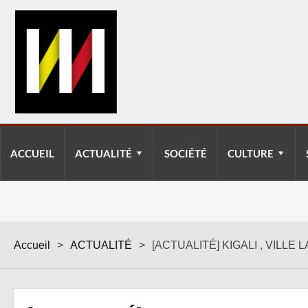
ACCUEIL
ACTUALITÉ
SOCIÉTÉ
CULTURE
Accueil
>
ACTUALITÉ
>
[ACTUALITÉ] KIGALI , VILLE