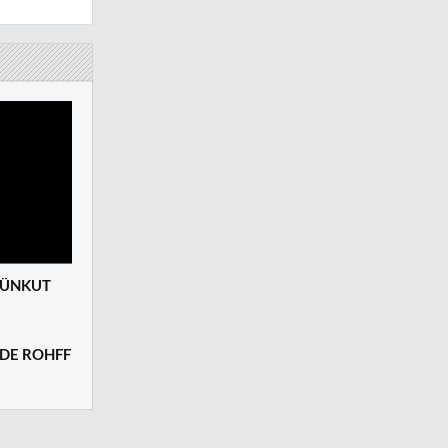
 ÜNKUT
DE ROHFF