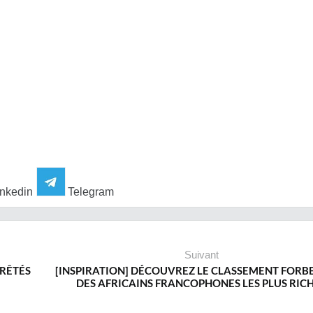
nkedin
Telegram
Suivant
RRÊTÉS
[INSPIRATION] DÉCOUVREZ LE CLASSEMENT FORBE
DES AFRICAINS FRANCOPHONES LES PLUS RIC