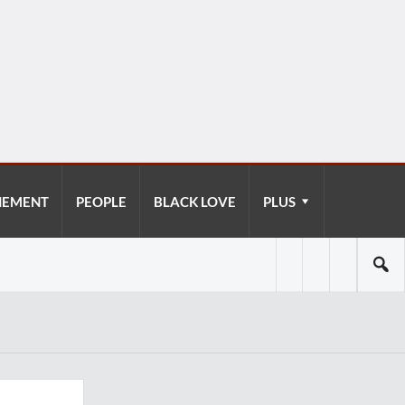
NEMENT
PEOPLE
BLACK LOVE
PLUS