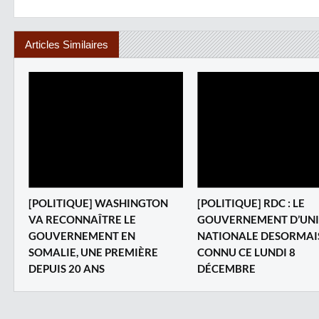
Articles Similaires
‎[POLITIQUE] WASHINGTON
[POLITIQUE] RDC : LE
VA RECONNAÎTRE LE
GOUVERNEMENT D’UN
GOUVERNEMENT EN
NATIONALE DESORMAI
SOMALIE, UNE PREMIÈRE
CONNU CE LUNDI 8
DEPUIS 20 ANS
DÉCEMBRE