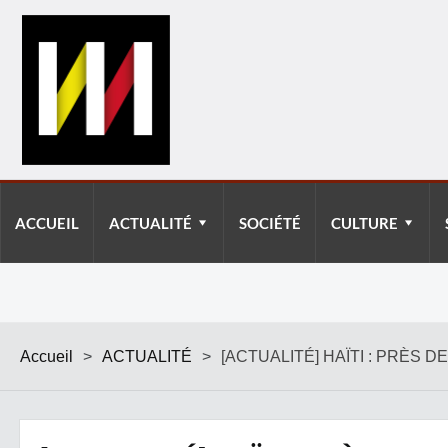
ACCUEIL
ACTUALITÉ
SOCIÉTÉ
CULTURE
Accueil
>
ACTUALITÉ
>
[ACTUALITÉ] HAÏTI : PRÈS