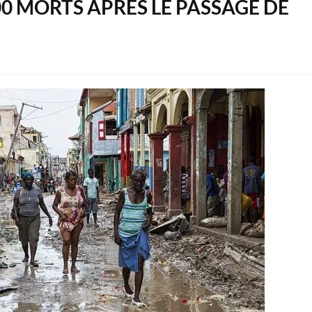
900 MORTS APRÈS LE PASSAGE DE