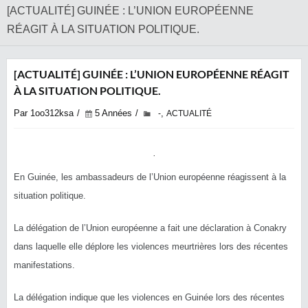
[ACTUALITÉ] GUINÉE : L’UNION EUROPÉENNE
RÉAGIT À LA SITUATION POLITIQUE.
[ACTUALITÉ] GUINÉE : L’UNION EUROPÉENNE RÉAGIT
À LA SITUATION POLITIQUE.
Par 1oo312ksa
5 Années
,
-
ACTUALITÉ
En Guinée, les ambassadeurs de l’Union européenne réagissent à la
situation politique.
La délégation de l’Union européenne a fait une déclaration à Conakry
dans laquelle elle déplore les violences meurtrières lors des récentes
manifestations.
La délégation indique que les violences en Guinée lors des récentes