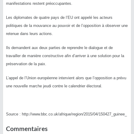
manifestations restent préoccupantes.
Les diplomates de quatre pays de l’EU ont appelé les acteurs
politiques de la mouvance au pouvoir et de l’opposition à observer une
retenue dans leurs actions.
Ils demandent aux deux parties de reprendre le dialogue et de
travailler de manière constructive afin d’arriver à une solution pour la
préservation de la paix.
L’appel de l’Union européenne intervient alors que l’opposition a prévu
une nouvelle marche jeudi contre le calendrier électoral.
Source : http://www.bbc.co.uk/afrique/region/2015/04/150427_guinee_
Commentaires