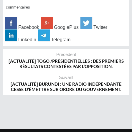
commentaires
Facebook
GooglePlus
Twitter
Linkedin
Telegram
Précédent
[ACTUALITÉ] TOGO /PRÉSIDENTIELLES : DES PREMIERS
RÉSULTATS CONTESTÉES PAR L’OPPOSITION.
Suivant
[ACTUALITÉ] BURUNDI : UNE RADIO INDÉPENDANTE
CESSE D’ÉMETTRE SUR ORDRE DU GOUVERNEMENT.