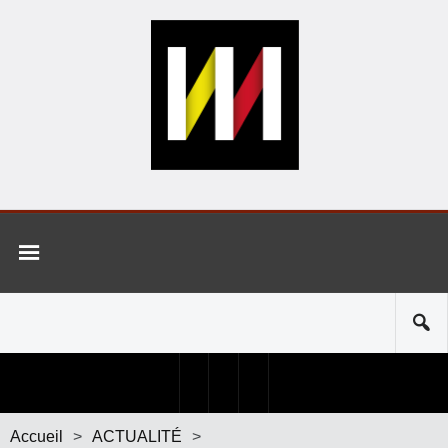
Accueil
>
ACTUALITÉ
>