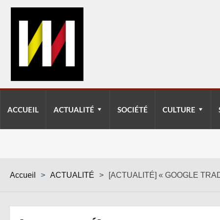
ACCUEIL
ACTUALITÉ
SOCIÉTÉ
CULTURE
Accueil
>
ACTUALITÉ
>
[ACTUALITÉ] « GOOGLE TRA