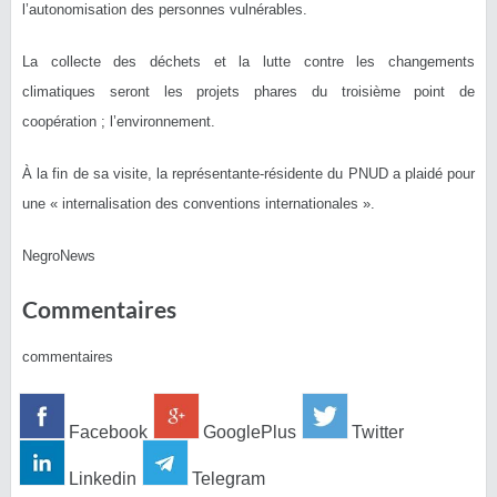
l’autonomisation des personnes vulnérables.
La collecte des déchets et la lutte contre les changements
climatiques seront les projets phares du troisième point de
coopération ; l’environnement.
À la fin de sa visite, la représentante-résidente du PNUD a plaidé pour
une « internalisation des conventions internationales ».
NegroNews
Commentaires
commentaires
Facebook
GooglePlus
Twitter
Linkedin
Telegram