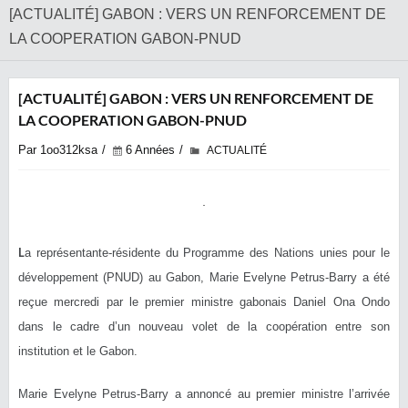
[ACTUALITÉ] GABON : VERS UN RENFORCEMENT DE
LA COOPERATION GABON-PNUD
[ACTUALITÉ] GABON : VERS UN RENFORCEMENT DE
LA COOPERATION GABON-PNUD
Par 1oo312ksa
6 Années
ACTUALITÉ
L
a représentante-résidente du Programme des Nations unies pour le
développement (PNUD) au Gabon, Marie Evelyne Petrus-Barry a été
reçue mercredi par le premier ministre gabonais Daniel Ona Ondo
dans le cadre d’un nouveau volet de la coopération entre son
institution et le Gabon.
Marie Evelyne Petrus-Barry a annoncé au premier ministre l’arrivée