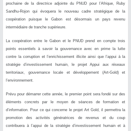
prochaine de la directrice adjointe du PNUD pour l’Afrique, Ruby
Sandhu-Rojon qui évoquera le nouveau cadre stratégique de la
coopération puisque le Gabon est désormais un pays revenu
intermédiaire de tranche supérieure.
La coopération entre le Gabon et le PNUD prend en compte trois
points essentiels à savoir la gouvernance avec en prime la lutte
contre la corruption et l’enrichissement illicite ainsi que l’appui à la
stratégie d’investissement humain, le projet Appui aux réseaux
territoriaux, gouvernance locale et développement (Art-Gold) et
l’environnement.
Prévu pour démarrer cette année, le premier point sera fondé sur des
éléments concrets par le moyen de séances de formation et
d’information. Pour ce qui concerne le projet Art Gold, il permettra la
promotion des activités génératrices de revenus et du coup
contribuera à l’appui de la stratégie d’investissement humain et à