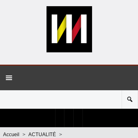
Accueil
>
ACTUALITÉ
>