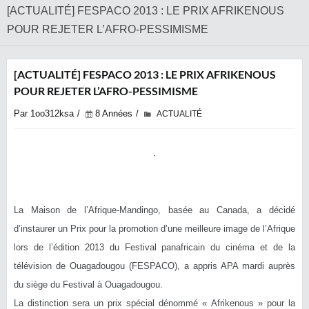
[ACTUALITÉ] FESPACO 2013 : LE PRIX AFRIKENOUS
POUR REJETER L’AFRO-PESSIMISME
[ACTUALITÉ] FESPACO 2013 : LE PRIX AFRIKENOUS
POUR REJETER L’AFRO-PESSIMISME
Par 1oo312ksa
8 Années
ACTUALITÉ
La Maison de l’Afrique-Mandingo, basée au Canada, a décidé
d’instaurer un Prix pour la promotion d’une meilleure image de l’Afrique
lors de l’édition 2013 du Festival panafricain du cinéma et de la
télévision de Ouagadougou (FESPACO), a appris APA mardi auprès
du siège du Festival à Ouagadougou.
La distinction sera un prix spécial dénommé « Afrikenous » pour la