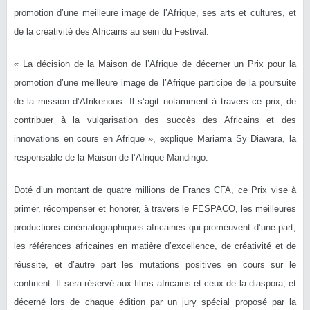
promotion d’une meilleure image de l’Afrique, ses arts et cultures, et
de la créativité des Africains au sein du Festival.
« La décision de la Maison de l’Afrique de décerner un Prix pour la
promotion d’une meilleure image de l’Afrique participe de la poursuite
de la mission d’Afrikenous. Il s’agit notamment à travers ce prix, de
contribuer à la vulgarisation des succès des Africains et des
innovations en cours en Afrique », explique Mariama Sy Diawara, la
responsable de la Maison de l’Afrique-Mandingo.
Doté d’un montant de quatre millions de Francs CFA, ce Prix vise à
primer, récompenser et honorer, à travers le FESPACO, les meilleures
productions cinématographiques africaines qui promeuvent d’une part,
les références africaines en matière d’excellence, de créativité et de
réussite, et d’autre part les mutations positives en cours sur le
continent. Il sera réservé aux films africains et ceux de la diaspora, et
décerné lors de chaque édition par un jury spécial proposé par la