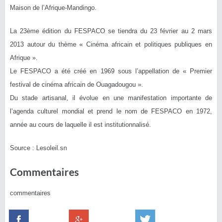
Maison de l’Afrique-Mandingo.
La 23ème édition du FESPACO se tiendra du 23 février au 2 mars
2013 autour du thème « Cinéma africain et politiques publiques en
Afrique ».
Le FESPACO a été créé en 1969 sous l’appellation de « Premier
festival de cinéma africain de Ouagadougou ».
Du stade artisanal, il évolue en une manifestation importante de
l’agenda culturel mondial et prend le nom de FESPACO en 1972,
année au cours de laquelle il est institutionnalisé.
Source : Lesoleil.sn
Commentaires
commentaires