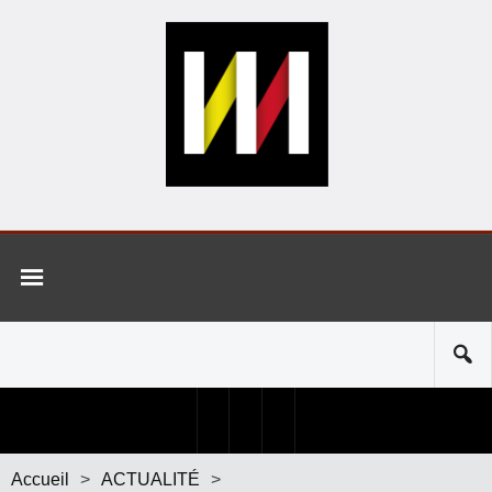
Accueil
>
ACTUALITÉ
>