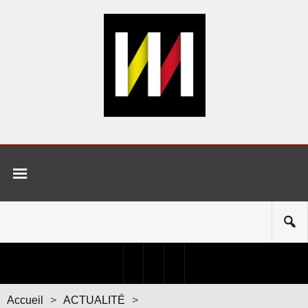
Accueil
>
ACTUALITÉ
>