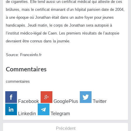
de cigarettes. Elle tend aussi un certificat médical qui atteste de ces
brûlures, mais le certificat émanant d’un hôpital parisien date de 2004,
à une époque où Jonathan était dans un autre foyer pour jeunes
handicapés. Jeudi matin, le corps de Jonathan sera autopsié à
l’institut médico-légal de Caen. Les premiers résultats de l’autopsie
devraient être connus dans la journée.
Source: Franceinfo.fr
Commentaires
commentaires
Facebook
GooglePlus
Twitter
Linkedin
Telegram
Précédent