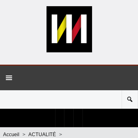
Accueil
>
ACTUALITÉ
>