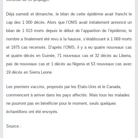
Déjà samedi et dimanche, le bilan de cette épidémie avait franchi le
cap des 1 000 décès. Alors que l’OMS avait initialement annoncé un
bilan de 1 013 morts depuis le début de l’apparition de l’épidémie, le
nombre a finalement été revu à la hausse, s’établissant à 1 069 morts
et 1975 cas recensés. D’après l’OMS, il y a eu quatre nouveaux cas
et quatre décès en Guinée, 71 nouveaux cas et 32 décès au Liberia,
pas de nouveaux cas et 1 décès au Nigeria et 53 nouveaux cas avec
19 décès en Sierra Leone.
Les premiers vaccins, proposés par les Etats-Unis et le Canada,
commencent à arriver dans les pays affectés. Mais tous les malades
ne pourront pas en bénéficier pour le moment, seuls quelques
échantillons ont été envoyés.
Source :