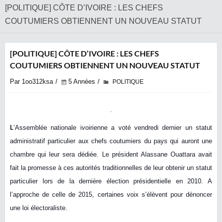
[POLITIQUE] CÔTE D’IVOIRE : LES CHEFS
COUTUMIERS OBTIENNENT UN NOUVEAU STATUT
[POLITIQUE] CÔTE D’IVOIRE : LES CHEFS
COUTUMIERS OBTIENNENT UN NOUVEAU STATUT
Par 1oo312ksa
5 Années
POLITIQUE
L
’Assemblée nationale ivoirienne a voté vendredi dernier un statut
administratif particulier aux chefs coutumiers du pays qui auront
une
chambre qui leur sera dédiée. Le président Alassane Ouattara avait
fait la promesse à ces autorités traditionnelles de leur obtenir un statut
particulier lors de la dernière élection présidentielle en 2010. A
l’approche de celle de 2015, certaines voix s’élèvent pour dénoncer
une loi électoraliste.