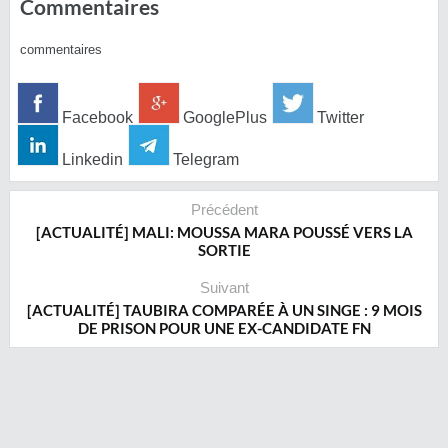
Commentaires
commentaires
Facebook
GooglePlus
Twitter
Linkedin
Telegram
Précédent
[ACTUALITÉ] MALI: MOUSSA MARA POUSSÉ VERS LA
SORTIE
Suivant
[ACTUALITÉ] TAUBIRA COMPARÉE À UN SINGE : 9 MOIS
DE PRISON POUR UNE EX-CANDIDATE FN