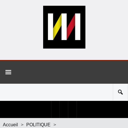
Accueil
>
POLITIQUE
>