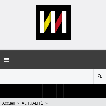
Accueil
>
ACTUALITÉ
>