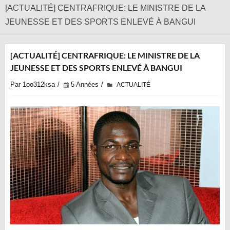
[ACTUALITÉ] CENTRAFRIQUE: LE MINISTRE DE LA
JEUNESSE ET DES SPORTS ENLEVÉ À BANGUI
[ACTUALITÉ] CENTRAFRIQUE: LE MINISTRE DE LA
JEUNESSE ET DES SPORTS ENLEVÉ À BANGUI
Par 1oo312ksa
5 Années
ACTUALITÉ