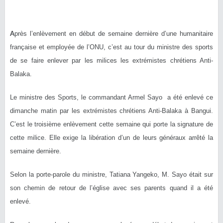
A
près l’enlèvement en début de semaine dernière d’une humanitaire
française et employée de l’ONU, c’est au tour du ministre des sports
de se faire enlever par les milices les extrémistes chrétiens Anti-
Balaka.
Le ministre des Sports, le commandant Armel Sayo a été enlevé ce
dimanche matin par les extrémistes chrétiens Anti-Balaka à Bangui.
C’est le troisième enlèvement cette semaine qui porte la signature de
cette milice. Elle exige la libération d’un de leurs généraux arrêté la
semaine dernière.
Selon la porte-parole du ministre, Tatiana Yangeko, M. Sayo était sur
son chemin de retour de l’église avec ses parents quand il a été
enlevé.