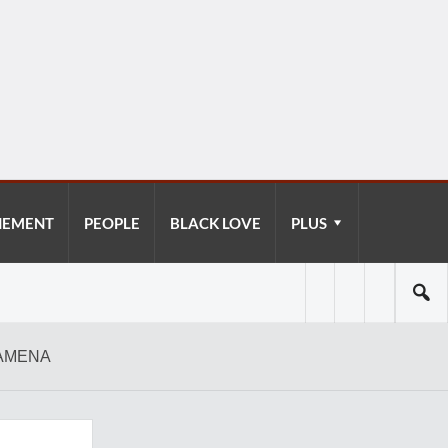
NEMENT
PEOPLE
BLACK LOVE
PLUS
JAMENA