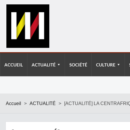
ACCUEIL
ACTUALITÉ
SOCIÉTÉ
CULTURE
Accueil
>
ACTUALITÉ
>
[ACTUALITÉ] LA CENTRAFRI