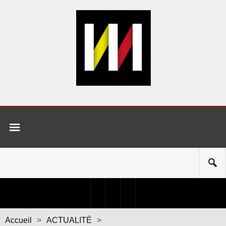
Accueil
>
ACTUALITÉ
>