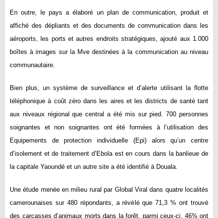
En outre, le pays a élaboré un plan de communication, produit et
affiché des dépliants et des documents de communication dans les
aéroports, les ports et autres endroits stratégiques, ajouté aux 1.000
boîtes à images sur la Mve destinées à la communication au niveau
communautaire.
Bien plus, un système de surveillance et d’alerte utilisant la flotte
téléphonique à coût zéro dans les aires et les districts de santé tant
aux niveaux régional que central a été mis sur pied. 700 personnes
soignantes et non soignantes ont été formées à l’utilisation des
Equipements de protection individuelle (Epi) alors qu’un centre
d’isolement et de traitement d’Ebola est en cours dans la banlieue de
la capitale Yaoundé et un autre site a été identifié à Douala.
Une étude menée en milieu rural par Global Viral dans quatre localités
camerounaises sur 480 répondants, a révélé que 71,3 % ont trouvé
des carcasses d’animaux morts dans la forêt, parmi ceux-ci, 46% ont