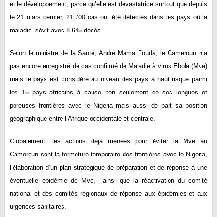
et le développement, parce qu’elle est dévastatrice surtout que depuis
le 21 mars dernier, 21.700 cas ont été détectés dans les pays où la
maladie sévit avec 8.645 décès.
Selon le ministre de la Santé, André Mama Fouda, le Cameroun n’a
pas encore enregistré de cas confirmé de Maladie à virus Ebola (Mve)
mais le pays est considéré au niveau des pays à haut risque parmi
les 15 pays africains à cause non seulement de ses longues et
poreuses frontières avec le Nigeria mais aussi de part sa position
géographique entre l’Afrique occidentale et centrale.
Globalement, les actions déjà menées pour éviter la Mve au
Cameroun sont la fermeture temporaire des frontières avec le Nigeria,
l’élaboration d’un plan stratégique de préparation et de réponse à une
éventuelle épidémie de Mve, ainsi que la réactivation du comité
national et des comités régionaux de réponse aux épidémies et aux
urgences sanitaires.