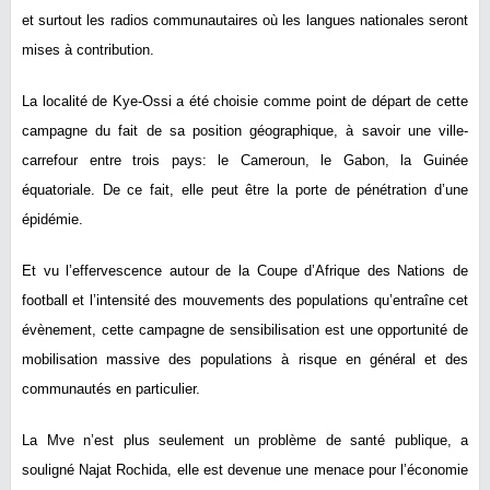
et surtout les radios communautaires où les langues nationales seront
mises à contribution.
La localité de Kye-Ossi a été choisie comme point de départ de cette
campagne du fait de sa position géographique, à savoir une ville-
carrefour entre trois pays: le Cameroun, le Gabon, la Guinée
équatoriale. De ce fait, elle peut être la porte de pénétration d’une
épidémie.
Et vu l’effervescence autour de la Coupe d’Afrique des Nations de
football et l’intensité des mouvements des populations qu’entraîne cet
évènement, cette campagne de sensibilisation est une opportunité de
mobilisation massive des populations à risque en général et des
communautés en particulier.
La Mve n’est plus seulement un problème de santé publique, a
souligné Najat Rochida, elle est devenue une menace pour l’économie