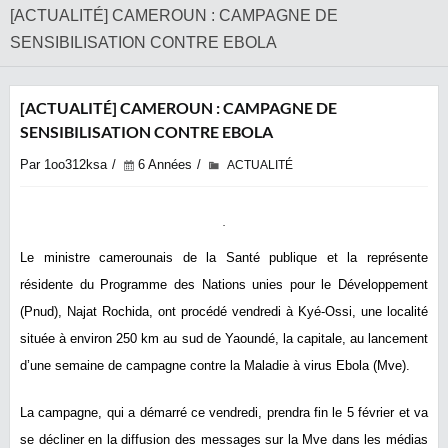
[ACTUALITÉ] CAMEROUN : CAMPAGNE DE
SENSIBILISATION CONTRE EBOLA
[ACTUALITÉ] CAMEROUN : CAMPAGNE DE
SENSIBILISATION CONTRE EBOLA
Par 1oo312ksa
6 Années
ACTUALITÉ
Le ministre camerounais de la Santé publique et la représente
résidente du Programme des Nations unies pour le Développement
(Pnud), Najat Rochida, ont procédé vendredi à Kyé-Ossi, une localité
située à environ 250 km au sud de Yaoundé, la capitale, au lancement
d’une semaine de campagne contre la Maladie à virus Ebola (Mve).
La campagne, qui a démarré ce vendredi, prendra fin le 5 février et va
se décliner en la diffusion des messages sur la Mve dans les médias