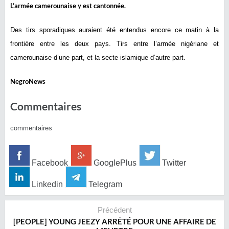
L’armée camerounaise y est cantonnée.
Des tirs sporadiques auraient été entendus encore ce matin à la
frontière entre les deux pays. Tirs entre l’armée nigériane et
camerounaise d’une part, et la secte islamique d’autre part.
NegroNews
Commentaires
commentaires
Facebook
GooglePlus
Twitter
Linkedin
Telegram
Précédent
[PEOPLE] YOUNG JEEZY ARRÊTÉ POUR UNE AFFAIRE DE