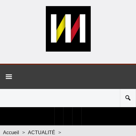
Accueil
>
ACTUALITÉ
>