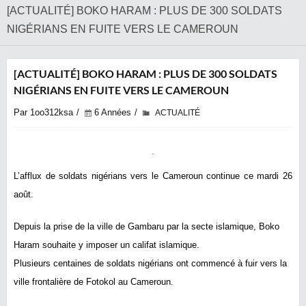
[ACTUALITÉ] BOKO HARAM : PLUS DE 300 SOLDATS
NIGÉRIANS EN FUITE VERS LE CAMEROUN
[ACTUALITÉ] BOKO HARAM : PLUS DE 300 SOLDATS
NIGÉRIANS EN FUITE VERS LE CAMEROUN
Par 1oo312ksa
6 Années
ACTUALITÉ
L’afflux de soldats nigérians vers le Cameroun continue ce mardi 26
août.
Depuis la prise de la ville de Gambaru par la secte islamique, Boko
Haram souhaite y imposer un califat islamique.
Plusieurs centaines de soldats nigérians ont commencé à fuir vers la
ville frontalière de Fotokol au Cameroun.