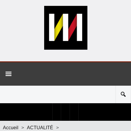
Accueil
>
ACTUALITÉ
>