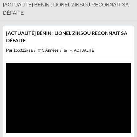
[ACTUALITÉ] BÉNIN : LIONEL ZINSOU RECONNAIT SA
DÉFAITE
[ACTUALITÉ] BÉNIN : LIONEL ZINSOU RECONNAIT SA
DÉFAITE
Par 1oo312ksa
5 Années
,
-
ACTUALITÉ