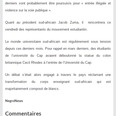
derniers vont probablement être poursuivis pour « entrée illégale et
violence sur la voie publique ».
Quant au président sud-africain Jacob Zuma, il rencontrera ce
vendredi des représentants du mouvement estudiantin.
Le monde universitaire sud-africain est régulièrement sous tension
depuis ces derniers mois. Pour rappel en mars derniers, des étudiants
de l’université du Cap avaient déboulonné la statue du colon
britannique Cecil Rhodes à l’entrée de l’Université du Cap.
Un débat s’était alors engagé à travers le pays réclamant une
transformation du corps enseignant sud-africain qui est
majoritairement composé de blancs.
NegroNews
Commentaires