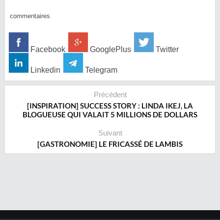
commentaires
Facebook
GooglePlus
Twitter
Linkedin
Telegram
Précédent
[INSPIRATION] SUCCESS STORY : LINDA IKEJ, LA
BLOGUEUSE QUI VALAIT 5 MILLIONS DE DOLLARS
Suivant
[GASTRONOMIE] LE FRICASSÉ DE LAMBIS