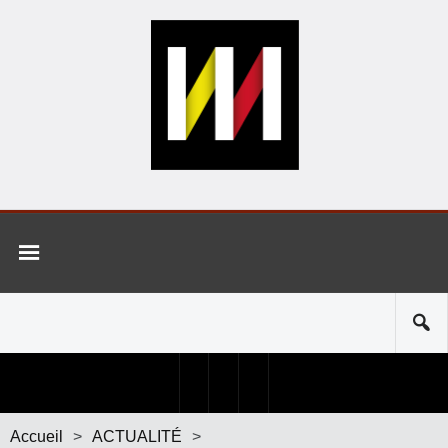
Accueil
>
ACTUALITÉ
>