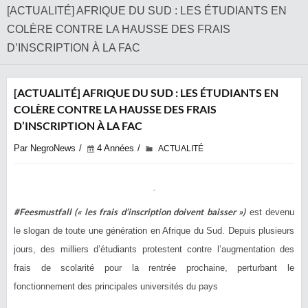
[ACTUALITÉ] AFRIQUE DU SUD : LES ÉTUDIANTS EN
COLÈRE CONTRE LA HAUSSE DES FRAIS
D’INSCRIPTION À LA FAC
[ACTUALITÉ] AFRIQUE DU SUD : LES ÉTUDIANTS EN
COLÈRE CONTRE LA HAUSSE DES FRAIS
D’INSCRIPTION À LA FAC
Par NegroNews
4 Années
ACTUALITÉ
#Feesmustfall (« les frais d’inscription doivent baisser »)
est devenu
le slogan de toute une génération en Afrique du Sud. Depuis plusieurs
jours, des milliers d’étudiants protestent contre l’augmentation des
frais de scolarité pour la rentrée prochaine, perturbant le
fonctionnement des principales universités du pays