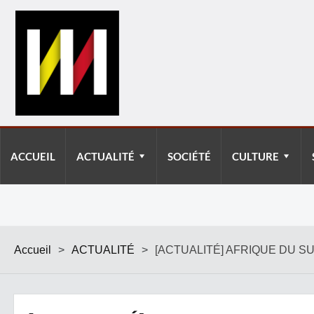
ACCUEIL
ACTUALITÉ
SOCIÉTÉ
CULTURE
Accueil
>
ACTUALITÉ
>
[ACTUALITÉ] AFRIQUE DU S