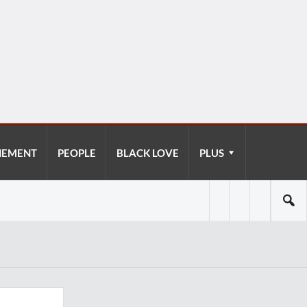
NEMENT
PEOPLE
BLACK LOVE
PLUS