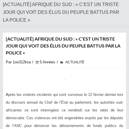
[ACTUALITÉ] AFRIQUE DU SUD : « C’EST UN TRISTE
JOUR QUI VOIT DES ÉLUS DU PEUPLE BATTUS PAR
LA POLICE »
[ACTUALITÉ] AFRIQUE DU SUD : « C’EST UN TRISTE
JOUR QUI VOIT DES ÉLUS DU PEUPLE BATTUS PAR LA
POLICE »
Par 1oo312ksa
5 Années
ACTUALITÉ
A
près les violents incidents qui sont survenus le 12 février dernier lors
du discours annuel du Chef de l’État au parlement, les autorités sud-
africaines se sont interrogées ce vendredi sur les ratés de leur
démocratie. Ces violences ont été engendrées exprès par les députés
de l’ANC pour dénoncer les détournements de fonds publics du