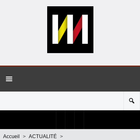
Accueil
>
ACTUALITÉ
>