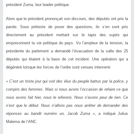
président Zuma, leur leader politique.
Alors que le président prononçait son discours, des députés ont pris la
parole. Sous prétexte de poser des questions, ils s’en sont pris
directement au président mettant sur le tapis des sujets qui
empoisonnent la vie politique du pays. Vu l’ampleur de la tension, la
présidente du parlement a demandé l’évacuation de la salle des 25
députés qui étaient à la base de cet incident. Une opération qui a
dégénéré lorsque les forces de l’ordre sont venues intervenir.
« C’est un triste jour qui voit des élus du peuple battus par la police, y
compris des femmes. Mais si nous avons l’occasion de refaire ce que
nous avons fait hier, nous le referons. Nous n’avons peur de rien. Ce
n’est que le début. Nous n’allons pas nous arrêter de demander des
réponses au bandit numéro un, Jacob Zuma »
, a indiqué Julius
Malema de l’ANC.