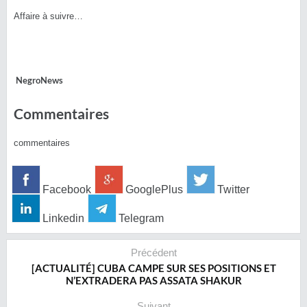
Affaire à suivre…
NegroNews
Commentaires
commentaires
Facebook
GooglePlus
Twitter
Linkedin
Telegram
Précédent
[ACTUALITÉ] CUBA CAMPE SUR SES POSITIONS ET
N’EXTRADERA PAS ASSATA SHAKUR
Suivant