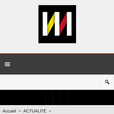
Accueil
>
ACTUALITÉ
>