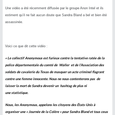
Une vidéo a été récemment diffusée par le groupe Anon Intel et ils
estiment qu’il ne fait aucun doute que Sandra Bland a bel et bien été
assassinée.
Voici ce que dit cette vidéo :
« Le collectif Anonymous est furieux contre la tentative ratée de la
police départementale du comté de Waller et de l’Association des
soldats de cavalerie du Texas de masquer un acte criminel flagrant
contre une femme innocente. Nous ne nous contenterons pas de
laisser la mort de Sandra devenir un hashtag de plus ni
une statistique.
Nous, les Anonymous, appelons les citoyens des États-Unis à
organiser une « Journée de la Colère » pour Sandra Bland et tous ceux