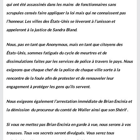
qui ont été assassinés dans les mains de fonctionnaires sans
scrupules censés faire appliquer la loi mais qui ne connaissent pas
l’honneur. Les villes des États-Unis se lèveront à l’unisson et
appeleront à la justice de Sandra Bland.
Nous, pas en tant que Anonymous, mais en tant que citoyens des
États-Unis, sommes fatigués du cycle de meurtres et de
dissimulations faites par les services de police à travers le pays. Nous
exigeons que chaque chef de la police de chaque ville sorte à la
rencontre de la foule afin de protester et de renouveler leur
engagement à protéger les gens qu’ils servent.
Nous exigeons également l’arrestation immédiate de Brian Encinia et
la démission du procureur du comté de Waller ainsi que son Shérif .
Si vous ne mettez pas Brian Encinia en garde à vue, nous serons à vos
trousses. Tous vos secrets seront divulgués. Vous serez tous