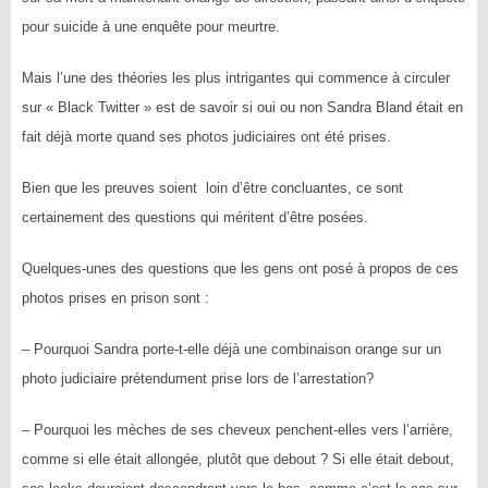
pour suicide à une enquête pour meurtre.
Mais l’une des théories les plus intrigantes qui commence à circuler
sur « Black Twitter » est de savoir si oui ou non Sandra Bland était en
fait déjà morte quand ses photos judiciaires ont été prises.
Bien que les preuves soient loin d’être concluantes, ce sont
certainement des questions qui méritent d’être posées.
Quelques-unes des questions que les gens ont posé à propos de ces
photos prises en prison sont :
– Pourquoi Sandra porte-t-elle déjà une combinaison orange sur un
photo judiciaire prétendument prise lors de l’arrestation?
– Pourquoi les mèches de ses cheveux penchent-elles vers l’arrière,
comme si elle était allongée, plutôt que debout ? Si elle était debout,