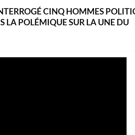
 INTERROGÉ CINQ HOMMES POLIT
ÈS LA POLÉMIQUE SUR LA UNE DU