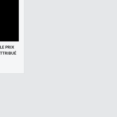
LE PRIX
ATTRIBUÉ