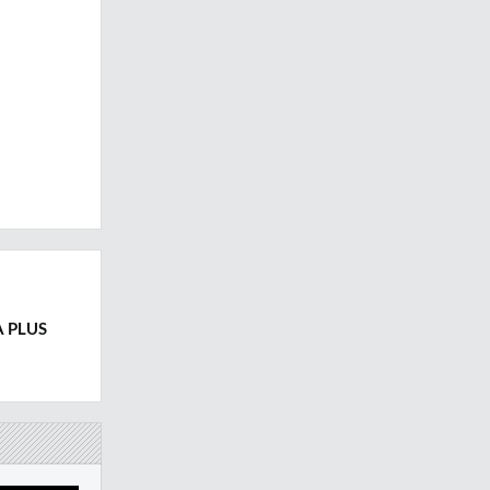
A PLUS