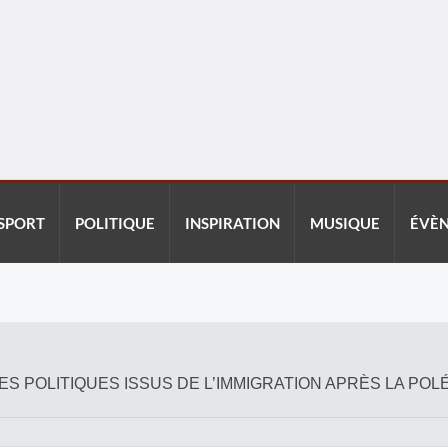
SPORT
POLITIQUE
INSPIRATION
MUSIQUE
ÉVÈ
MES POLITIQUES ISSUS DE L’IMMIGRATION APRÈS LA PO