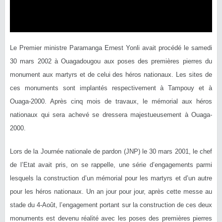
Le Premier ministre Paramanga Ernest Yonli avait procédé le samedi
30 mars 2002 à Ouagadougou aux poses des premières pierres du
monument aux martyrs et de celui des héros nationaux. Les sites de
ces monuments sont implantés respectivement à Tampouy et à
Ouaga-2000. Après cinq mois de travaux, le mémorial aux héros
nationaux qui sera achevé se dressera majestueusement à Ouaga-
2000.
Lors de la Journée nationale de pardon (JNP) le 30 mars 2001, le chef
de l’Etat avait pris, on se rappelle, une série d’engagements parmi
lesquels la construction d’un mémorial pour les martyrs et d’un autre
pour les héros nationaux. Un an jour pour jour, après cette messe au
stade du 4-Août, l’engagement portant sur la construction de ces deux
monuments est devenu réalité avec les poses des premières pierres