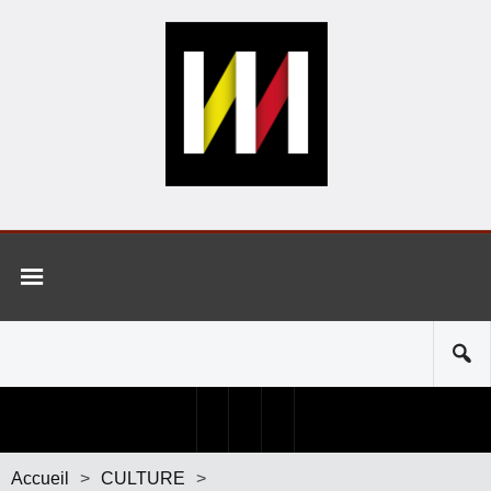
Accueil
>
CULTURE
>