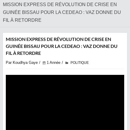
MISSION EXPRESS DE RÉVOLUTION DE CRISE EN
GUINÉE BISSAU POUR LA CEDEAO : VAZ DONNE DU
FIL À RETORDRE
MISSION EXPRESS DE RÉVOLUTION DE CRISE EN
GUINÉE BISSAU POUR LA CEDEAO : VAZ DONNE DU
FIL À RETORDRE
Par Koudhya Gaye
1 Année
POLITIQUE