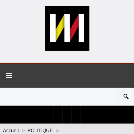
Accueil
>
POLITIQUE
>