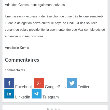
Aristides Gomes, sont également prévues.
Une mission « express » de résolution de crise très tendue semble-t-
il, car la délégation devra quitter le pays ce lundi.
Or des sources
venant du palais présidentiel laissent entendre que
Vaz
semble décidé
à camper sur ses positions.
Annabelle Kem’s
Commentaires
commentaires
Facebook
GooglePlus
Twitter
Linkedin
Telegram
Précédent