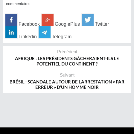
commentaires
Facebook
GooglePlus
Twitter
Linkedin
Telegram
Précédent
AFRIQUE : LES PRÉSIDENTS GÂCHERAIENT-ILS LE
POTENTIEL DU CONTINENT ?
Suivant
BRÉSIL : SCANDALE AUTOUR DE L’ARRESTATION « PAR
ERREUR » D’UN HOMME NOIR