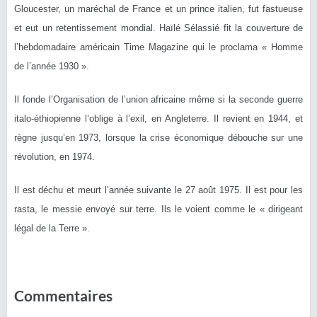
Gloucester, un maréchal de France et un prince italien, fut fastueuse
et eut un retentissement mondial. Haïlé Sélassié fit la couverture de
l’hebdomadaire américain Time Magazine qui le proclama « Homme
de l’année 1930 ».
Il fonde l’Organisation de l’union africaine même si la seconde guerre
italo-éthiopienne l’oblige à l’exil, en Angleterre. Il revient en 1944, et
règne jusqu’en 1973, lorsque la crise économique débouche sur une
révolution, en 1974.
Il est déchu et meurt l’année suivante le 27 août 1975. Il est pour les
rasta, le messie envoyé sur terre. Ils le voient comme le « dirigeant
légal de la Terre ».
Commentaires