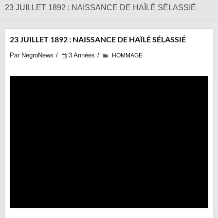
23 JUILLET 1892 : NAISSANCE DE HAÏLÉ SÉLASSIÉ
23 JUILLET 1892 : NAISSANCE DE HAÏLÉ SÉLASSIÉ
Par NegroNews
3 Années
HOMMAGE