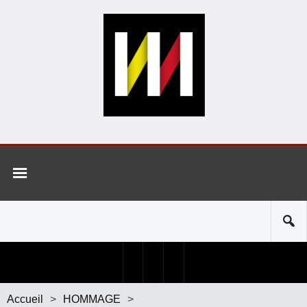
Accueil
>
HOMMAGE
>