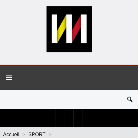
Accueil
>
SPORT
>