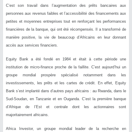
C’est son travail dans l’augmentation des prêts bancaires aux
personnes aux revenus faibles et l’accessibilité des financements aux
petites et moyennes entreprises tout en renforçant les performances
financières de la banque, qui ont été récompensés. Il a transformé de
manière positive, la vie de beaucoup d’Africains en leur donnant
accès aux services financiers.
Equity Bank a été fondé en 1984 et était à cette période une
institution de micro-finance proche de la faillite. C’est aujourd’hui un
groupe mondial prospère spécialisé notamment dans les
investissements, les prêts et les cartes de crédit. En effet, Equity
Bank s’est implanté dans d’autres pays africains : au Rwanda, dans le
Sud-Soudan, en Tanzanie et en Ouganda. C’est la première banque
d’Afrique de l’Est et centrale dont les actionnaires sont
majoritairement africains.
Africa Investor, un groupe mondial leader de la recherche en