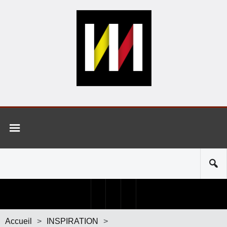
Accueil
>
INSPIRATION
>