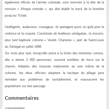
également officier de l’armée coloniale, sont nommés à la tête de la
mission « Afrique centrale », qui doit établir le tracé de la frontière
jusqu’au Tchad.
Intelligents, audacieux, courageux, ils partagent aussi un goût pour la
violence et la cruauté. Constituée de tirailleurs sénégalais, la mission,
plus tard baptisée colonne « Voulet- Chanoine », part de Saint-Louis
du Sénégal en juillet 1898.
Six mois plus tard, lorsqu’elle arrive à la limite des territoires connus,
elle a atteint 2 000 personnes, souvent enrôlées de force sur le
chemin. Adeptes des mauvais traitements au sein même de la
colonne, les deux officiers adoptent la tactique du pillage pour
remédier aux problèmes de ravitaillement, et massacrent les
populations sur leur passage.
Commentaires
commentaires