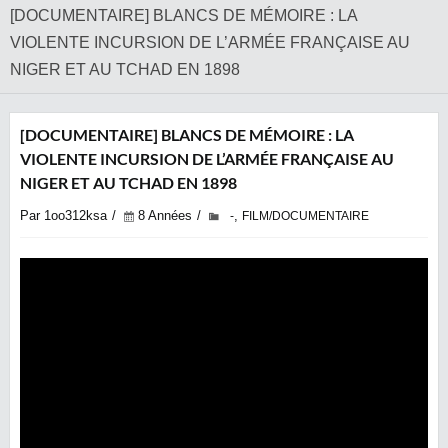
‎[DOCUMENTAIRE] BLANCS DE MÉMOIRE : LA
VIOLENTE INCURSION DE L’ARMÉE FRANÇAISE AU
NIGER ET AU TCHAD EN 1898
‎[DOCUMENTAIRE] BLANCS DE MÉMOIRE : LA
VIOLENTE INCURSION DE L’ARMÉE FRANÇAISE AU
NIGER ET AU TCHAD EN 1898
Par 1oo312ksa
8 Années
,
-
FILM/DOCUMENTAIRE