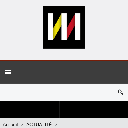
Accueil
>
ACTUALITÉ
>