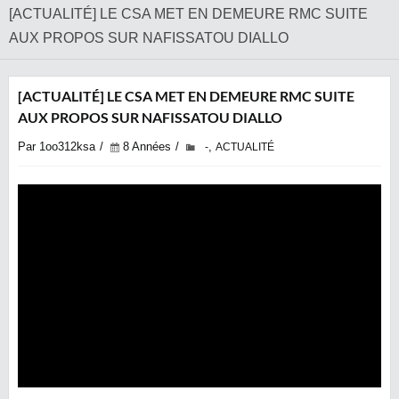
‎[ACTUALITÉ] LE CSA MET EN DEMEURE RMC SUITE
AUX PROPOS SUR NAFISSATOU DIALLO
‎[ACTUALITÉ] LE CSA MET EN DEMEURE RMC SUITE
AUX PROPOS SUR NAFISSATOU DIALLO
Par 1oo312ksa
8 Années
,
-
ACTUALITÉ