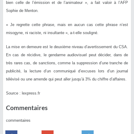
bien celle de l’émission et de l’animateur », a fait valoir à l’AFP
Sophie de Menton.
« Je regrette cette phrase, mais en aucun cas cette phrase n’est
misogyne, ni raciste, ni insultante », a-t-elle souligné.
La mise en demeure est le deuxième niveau d’avertissement du CSA.
En cas de récidive, le gendarme audiovisuel peut décider, dans de
très rares cas, de sanctions, comme la suppression d’une tranche de
publicité, la lecture d’un communiqué d’excuses lors d’un journal
télévisé ou une amende qui peut aller jusqu’à 3% du chiffre d’affaires.
Source : lexpress.fr
Commentaires
commentaires