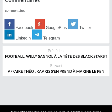
commentaires
Facebook
GooglePlus
Twitter
Linkedin
Telegram
Précédent
FOOTBALL: WILLY SAGNOL À LA TÊTE DES BLACK STARS ?
Suivant
AFFAIRE THÉO : KAARIS S’EN PREND À MARINE LE PEN