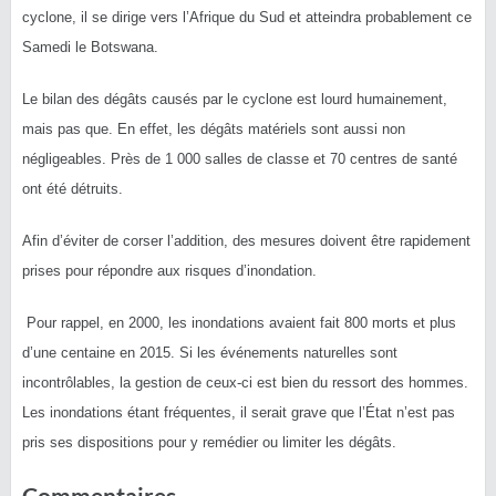
cyclone, il se dirige vers l’Afrique du Sud et atteindra probablement ce
Samedi le Botswana. ‎
Le bilan des dégâts causés par le cyclone est lourd humainement,
mais pas que. En effet, les dégâts matériels sont aussi non
négligeables. Près de 1 000 salles de classe et 70 centres de santé
ont été détruits.
Afin d’éviter de corser l’addition, des mesures doivent être rapidement
prises pour répondre aux risques d’inondation.
Pour rappel, en 2000, les inondations avaient fait 800 morts et plus
d’une centaine en 2015. Si les événements naturelles sont
incontrôlables, la gestion de ceux-ci est bien du ressort des hommes.
Les inondations étant fréquentes, il serait grave que l’État n’est pas
pris ses dispositions pour y remédier ou limiter les dégâts. ‎‎
Commentaires