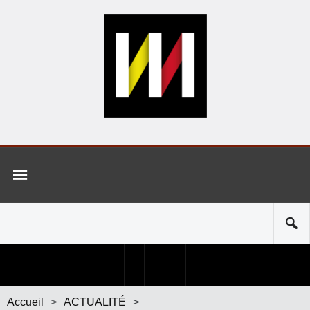
Accueil
>
ACTUALITÉ
>