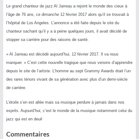
Le grand chanteur de jazz Al Jarreau a rejoint le monde des cieux à
l’âge de 76 ans, ce dimanche 12 février 2017 alors qu’il se trouvait à
l’hôpital de Los Angeles. L’annonce a été faite depuis le site du
chanteur sachant qu’il y a à peine quelques jours, il avait décidé de
stopper sa carrière pour des raisons de santé.
« Al Jarreau est décédé aujourd’hui, 12 février 2017. Il va nous
manquer. » C’est cette nouvelle tragique que nous venons d’apprendre
depuis le site de l’artiste. L’homme au sept Grammy Awards était l’un
des rares ténors vivant de sa génération avec plus d’un demi-siècle
de carrière.
L’étoile s’en est allée mais sa musique perdure à jamais dans nos
esprits. Aujourd’hui, c’est le monde de la musique notamment celui du
jazz qui est en deuil
Commentaires