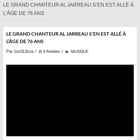
​LE GRAND CHANTEUR AL JARREAU S’EN EST ALLÉ À
L’ÂGE DE 76 ANS
​LE GRAND CHANTEUR AL JARREAU S’EN EST ALLÉ À
L’ÂGE DE 76 ANS
Par 1oo312ksa
4 Années
MUSIQUE