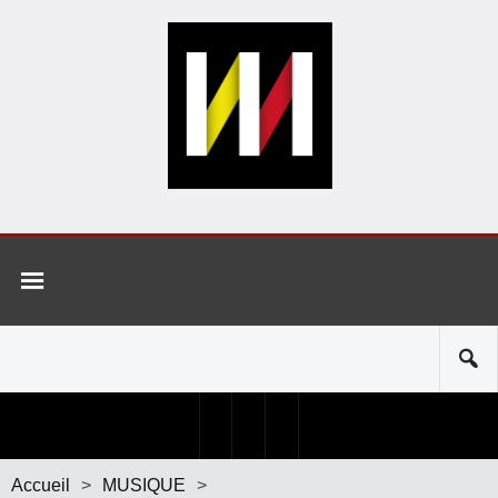
Accueil
>
MUSIQUE
>