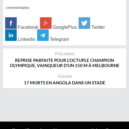
commentaires
Facebook
GooglePlus
Twitter
Linkedin
Telegram
Précédent
REPRISE PARFAITE POUR L’OCTUPLE CHAMPION
OLYMPIQUE, VAINQUEUR D’UN 150 M À MELBOURNE
Suivant
17 MORTS EN ANGOLA DANS UN STADE