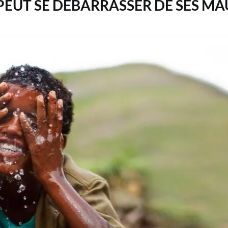
E PEUT SE DÉBARRASSER DE SES M