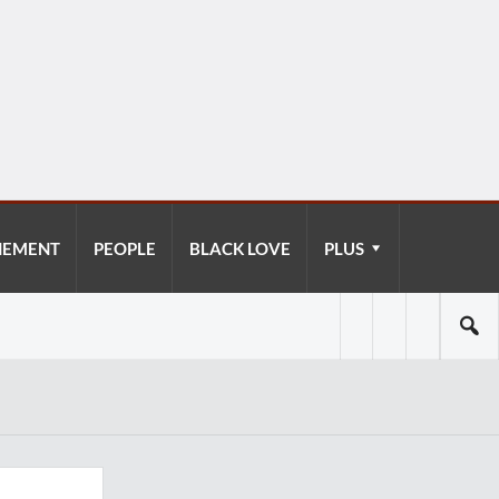
NEMENT
PEOPLE
BLACK LOVE
PLUS