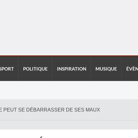
SPORT
POLITIQUE
INSPIRATION
MUSIQUE
ÉVÈ
IQUE PEUT SE DÉBARRASSER DE SES MAUX